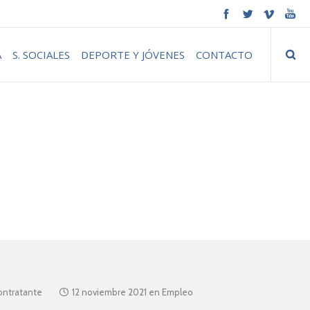
A
S. SOCIALES
DEPORTE Y JÓVENES
CONTACTO
contratante
12 noviembre 2021
en
Empleo