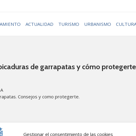
AMIENTO
ACTUALIDAD
TURISMO
URBANISMO
CULTUR
icaduras de garrapatas y cómo protegerte
HA
rapatas. Consejos y como protegerte.
Gestionar el consentimiento de las cookies