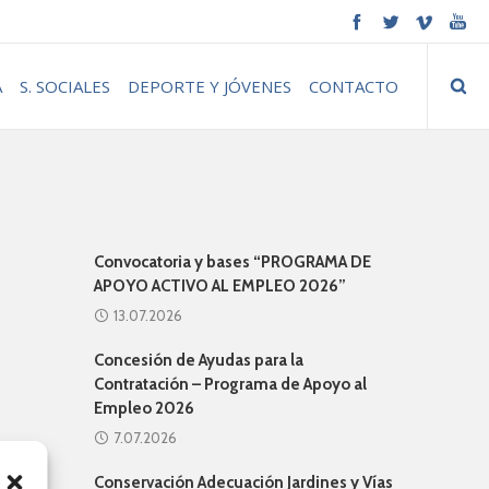
A
S. SOCIALES
DEPORTE Y JÓVENES
CONTACTO
Convocatoria y bases “PROGRAMA DE
APOYO ACTIVO AL EMPLEO 2026”
13.07.2026
Concesión de Ayudas para la
Contratación – Programa de Apoyo al
Empleo 2026
7.07.2026
Conservación Adecuación Jardines y Vías