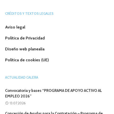
CRÉDITOS Y TEXTOS LEGALES
Aviso legal
Política de Privacidad
Diseño web planealia
Política de cookies (UE)
ACTUALIDAD CALERA
Convocatoria y bases “PROGRAMA DE APOYO ACTIVO AL
EMPLEO 2026”
13.07.2026
Concesión de Ayudas para la Contratación – Programa de