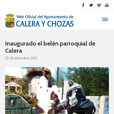
Inaugurado el belén parroquial de
Calera
26 diciembre 2012