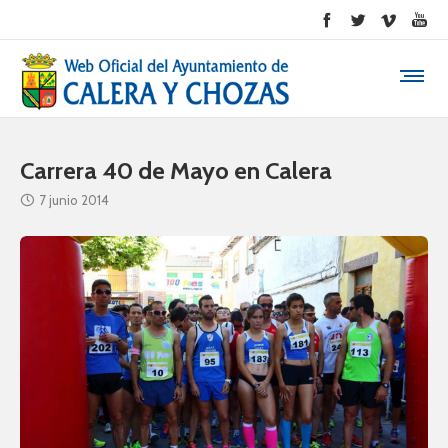
Carrera 40 de Mayo en Calera
7 junio 2014