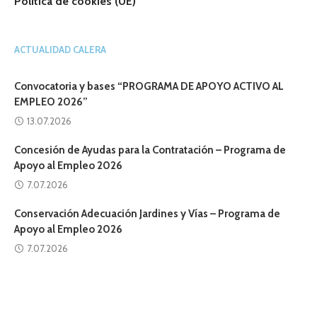
Política de cookies (UE)
ACTUALIDAD CALERA
Convocatoria y bases “PROGRAMA DE APOYO ACTIVO AL
EMPLEO 2026”
13.07.2026
Concesión de Ayudas para la Contratación – Programa de
Apoyo al Empleo 2026
7.07.2026
Conservación Adecuación Jardines y Vías – Programa de
Apoyo al Empleo 2026
7.07.2026