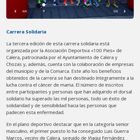
6/6
2/6
Carrera Solidaria
La tercera edición de esta carrera solidaria está
organizada por la Asociación Deportiva «100 Pies» de
Calera, patrocinada por el Ayuntamiento de Calera y
Chozas y, además, cuenta con la colaboración de empresas
del municipio y de la Comarca. Este año los beneficios
obtenidos de la carrera se han destinado íntegramente a la
lucha contra el cáncer de mama. El número de inscritos
entre participantes y personas que han adquirido el dorsal
solidario ha superado las mil personas, todo un éxito de
solidaridad y de sensibilidad hacia las personas que
padecen esta enfermedad.
En el plano deportivo destacar que en la categoría senior
masculino, el primer puesto lo ha conseguido Luis Guerra
Marcos, vecino de Calera, seguido de Iñaqui Fernández