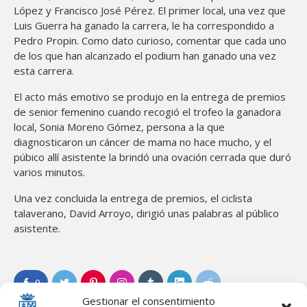
López y Francisco José Pérez. El primer local, una vez que
Luis Guerra ha ganado la carrera, le ha correspondido a
Pedro Propin. Como dato curioso, comentar que cada uno
de los que han alcanzado el podium han ganado una vez
esta carrera.
El acto más emotivo se produjo en la entrega de premios
de senior femenino cuando recogió el trofeo la ganadora
local, Sonia Moreno Gómez, persona a la que
diagnosticaron un cáncer de mama no hace mucho, y el
púbico allí asistente la brindó una ovación cerrada que duró
varios minutos.
Una vez concluida la entrega de premios, el ciclista
talaverano, David Arroyo, dirigió unas palabras al público
asistente.
0
Gestionar el consentimiento