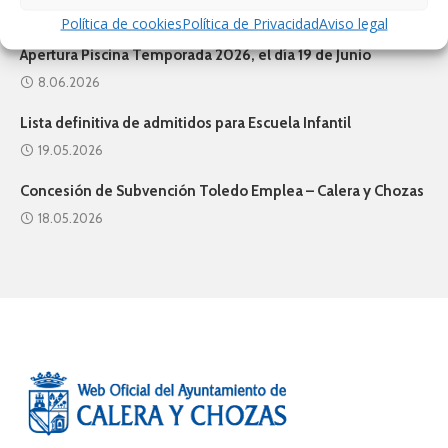
7.07.2026
Política de cookies
Política de Privacidad
Aviso legal
Apertura Piscina Temporada 2026, el día 19 de Junio
8.06.2026
Lista definitiva de admitidos para Escuela Infantil
19.05.2026
Concesión de Subvención Toledo Emplea – Calera y Chozas
18.05.2026