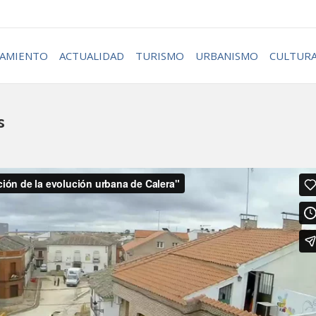
AMIENTO
ACTUALIDAD
TURISMO
URBANISMO
CULTUR
s