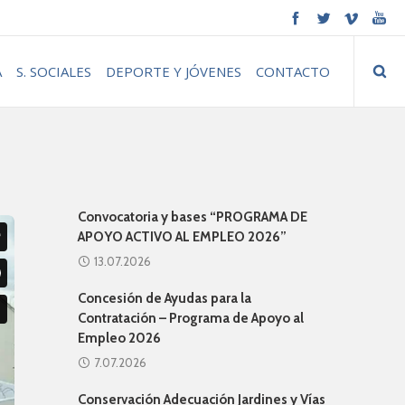
A
S. SOCIALES
DEPORTE Y JÓVENES
CONTACTO
Convocatoria y bases “PROGRAMA DE
APOYO ACTIVO AL EMPLEO 2026”
13.07.2026
Concesión de Ayudas para la
Contratación – Programa de Apoyo al
Empleo 2026
7.07.2026
Conservación Adecuación Jardines y Vías