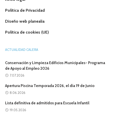
Política de Privacidad
Diseño web planealia
Política de cookies (UE)
ACTUALIDAD CALERA
Conservación y Limpieza Edificios Municipales- Programa
de Apoyo al Empleo 2026
7.07.2026
Apertura Piscina Temporada 2026, el día 19 de Junio
8.06.2026
Lista definitiva de admitidos para Escuela Infantil
19.05.2026