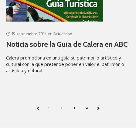
19 septiembre 2014
en
Actualidad
Noticia sobre la Guía de Calera en ABC
Calera promociona en una guía su patrimonio artístico y
cultural con la que pretende poner en valor el patrimonio
artístico y natural.
1
2
3
4
PREV
NEXT