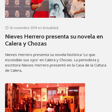
16 noviembre 2014
en
Actualidad
Nieves Herrero presenta su novela en
Calera y Chozas
Nieves Herrero presenta su novela histórica ‘Lo que
escondían sus ojos’ en Calera y Chozas. La periodista y
escritora Nieves Herrero presentó en la Casa de la Cultura
de Calera,