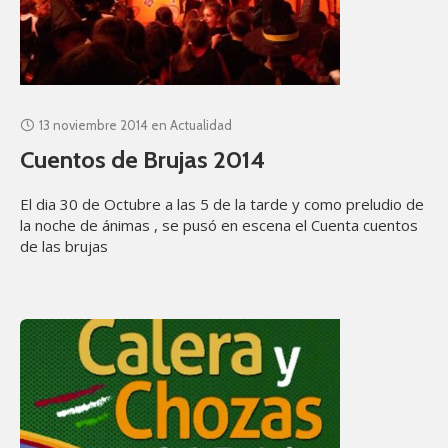
13 noviembre 2014
en
Actualidad
Cuentos de Brujas 2014
El dia 30 de Octubre a las 5 de la tarde y como preludio de
la noche de ánimas , se pusó en escena el Cuenta cuentos
de las brujas