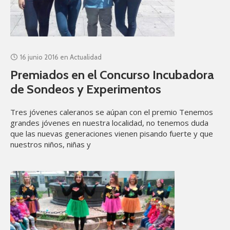
16 junio 2016
en
Actualidad
Premiados en el Concurso Incubadora
de Sondeos y Experimentos
Tres jóvenes caleranos se aúpan con el premio Tenemos
grandes jóvenes en nuestra localidad, no tenemos duda
que las nuevas generaciones vienen pisando fuerte y que
nuestros niños, niñas y