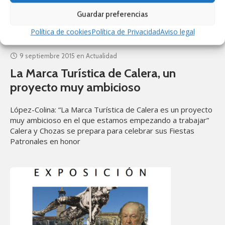
Guardar preferencias
Política de cookies
Política de Privacidad
Aviso legal
9 septiembre 2015
en
Actualidad
La Marca Turística de Calera, un
proyecto muy ambicioso
López-Colina: “La Marca Turística de Calera es un proyecto
muy ambicioso en el que estamos empezando a trabajar”
Calera y Chozas se prepara para celebrar sus Fiestas
Patronales en honor