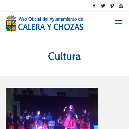
Cultura