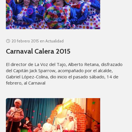
20 febrero 2015
en
Actualidad
Carnaval Calera 2015
El director de La Voz del Tajo, Alberto Retana, disfrazado
del Capitán Jack Sparrow, acompañado por el alcalde,
Gabriel López-Colina, dio inicio el pasado sábado, 14 de
febrero, al Carnaval