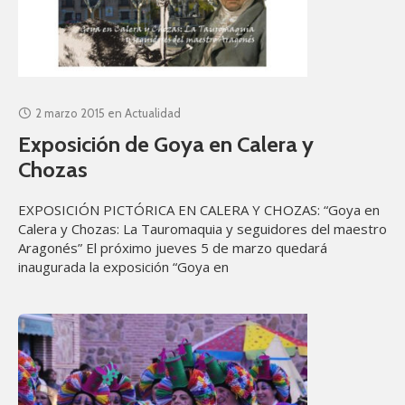
2 marzo 2015
en
Actualidad
Exposición de Goya en Calera y
Chozas
EXPOSICIÓN PICTÓRICA EN CALERA Y CHOZAS: “Goya en
Calera y Chozas: La Tauromaquia y seguidores del maestro
Aragonés” El próximo jueves 5 de marzo quedará
inaugurada la exposición “Goya en