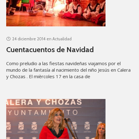
24 diciembre 2014
en
Actualidad
Cuentacuentos de Navidad
Como preludio a las fiestas navideñas viajamos por el
mundo de la fantasía al nacimiento del niño Jesús en Calera
y Chozas . El mièrcoles 17 en la casa de