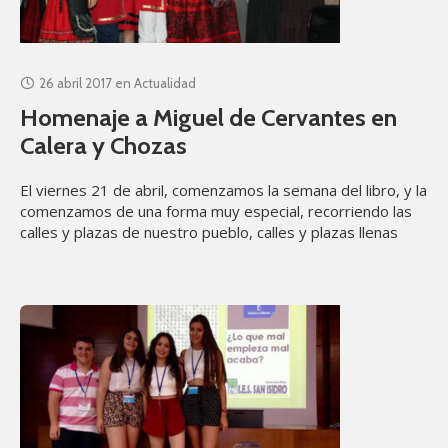
26 abril 2017
en
Actualidad
Homenaje a Miguel de Cervantes en
Calera y Chozas
El viernes 21 de abril, comenzamos la semana del libro, y la
comenzamos de una forma muy especial, recorriendo las
calles y plazas de nuestro pueblo, calles y plazas llenas