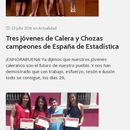
23 julio 2016
en
Actualidad
Tres jóvenes de Calera y Chozas
campeones de España de Estadística
¡ENHORABUENA! Ya dijimos que nuestros jóvenes
caleranos son el futuro de nuestro pueblo. Y nos han
demostrado que con trabajo, esfuerzo, tesón e ilusión
todo se consigue, los días 29,