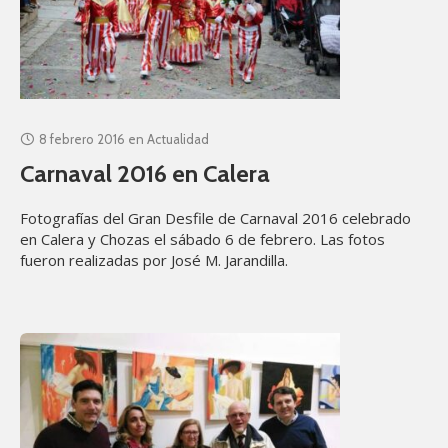
8 febrero 2016
en
Actualidad
Carnaval 2016 en Calera
Fotografías del Gran Desfile de Carnaval 2016 celebrado
en Calera y Chozas el sábado 6 de febrero. Las fotos
fueron realizadas por José M. Jarandilla.