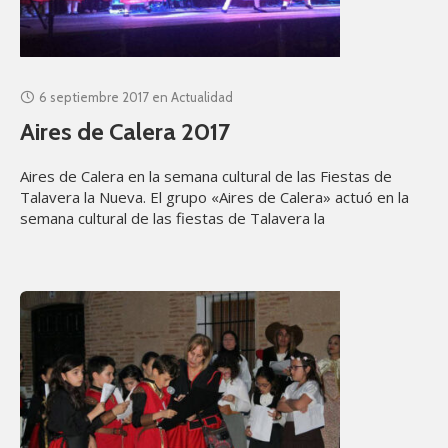
6 septiembre 2017
en
Actualidad
Aires de Calera 2017
Aires de Calera en la semana cultural de las Fiestas de
Talavera la Nueva. El grupo «Aires de Calera» actuó en la
semana cultural de las fiestas de Talavera la