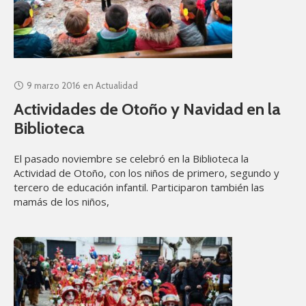
9 marzo 2016
en
Actualidad
Actividades de Otoño y Navidad en la
Biblioteca
El pasado noviembre se celebró en la Biblioteca la
Actividad de Otoño, con los niños de primero, segundo y
tercero de educación infantil. Participaron también las
mamás de los niños,