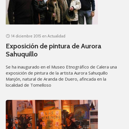
14 diciembre 2015
en
Actualidad
Exposición de pintura de Aurora
Sahuquillo
Se ha inaugurado en el Museo Etnográfico de Calera una
exposición de pintura de la artista Aurora Sahuquillo
Manjón, natural de Aranda de Duero, afincada en la
localidad de Tomelloso