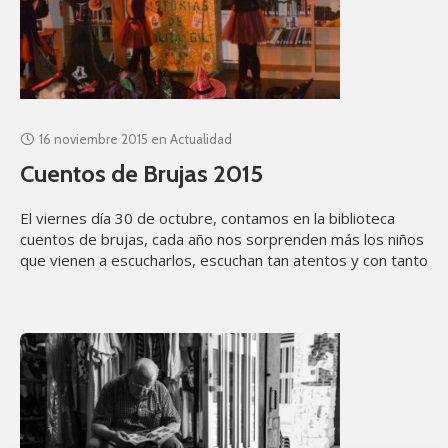
16 noviembre 2015
en
Actualidad
Cuentos de Brujas 2015
El viernes día 30 de octubre, contamos en la biblioteca
cuentos de brujas, cada año nos sorprenden más los niños
que vienen a escucharlos, escuchan tan atentos y con tanto