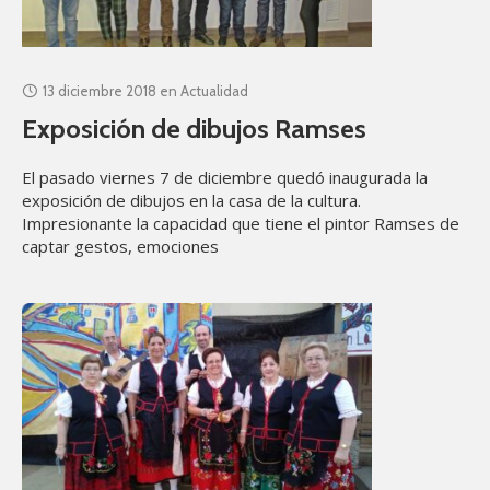
13 diciembre 2018
en
Actualidad
Exposición de dibujos Ramses
El pasado viernes 7 de diciembre quedó inaugurada la
exposición de dibujos en la casa de la cultura.
Impresionante la capacidad que tiene el pintor Ramses de
captar gestos, emociones