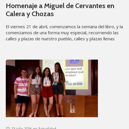
Homenaje a Miguel de Cervantes en
Calera y Chozas
El viernes 21 de abril, comenzamos la semana del libro, y la
comenzamos de una forma muy especial, recorriendo las
calles y plazas de nuestro pueblo, calles y plazas llenas
23 julio 2016
en
Actualidad