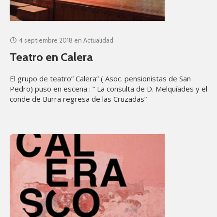
4 septiembre 2018
en
Actualidad
Teatro en Calera
El grupo de teatro” Calera” ( Asoc. pensionistas de San
Pedro) puso en escena : “ La consulta de D. Melquíades y el
conde de Burra regresa de las Cruzadas”