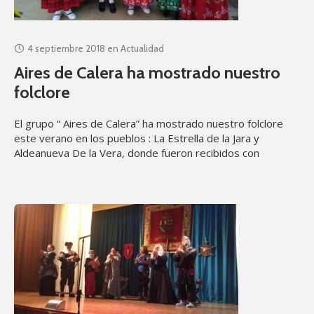
4 septiembre 2018
en
Actualidad
Aires de Calera ha mostrado nuestro
folclore
El grupo “ Aires de Calera” ha mostrado nuestro folclore
este verano en los pueblos : La Estrella de la Jara y
Aldeanueva De la Vera, donde fueron recibidos con