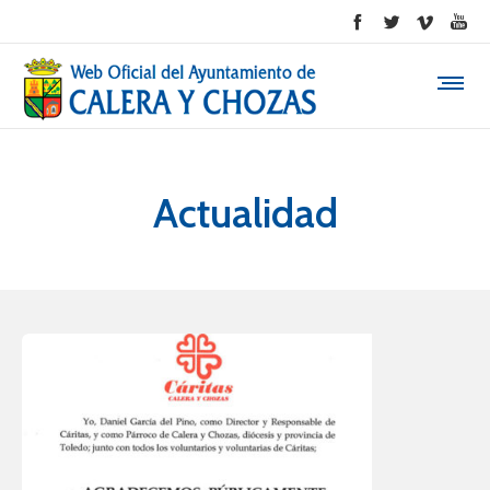
Actualidad