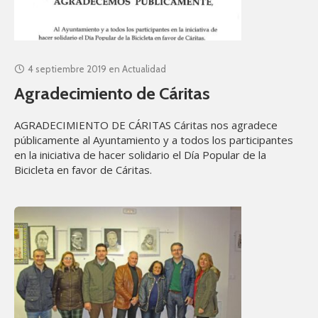
4 septiembre 2019
en
Actualidad
Agradecimiento de Cáritas
AGRADECIMIENTO DE CÁRITAS Cáritas nos agradece
públicamente al Ayuntamiento y a todos los participantes
en la iniciativa de hacer solidario el Día Popular de la
Bicicleta en favor de Cáritas.