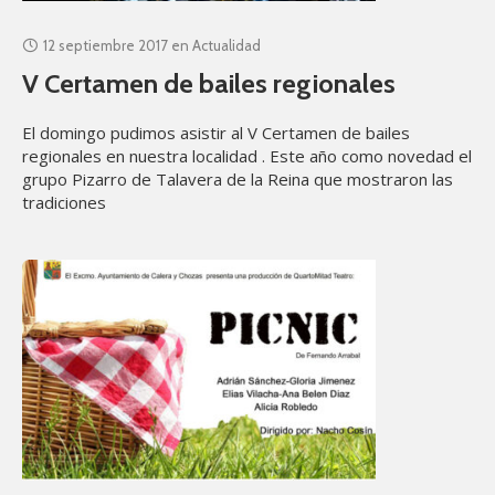
12 septiembre 2017
en
Actualidad
V Certamen de bailes regionales
El domingo pudimos asistir al V Certamen de bailes
regionales en nuestra localidad . Este año como novedad el
grupo Pizarro de Talavera de la Reina que mostraron las
tradiciones