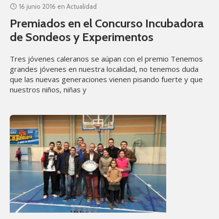
16 junio 2016
en
Actualidad
Premiados en el Concurso Incubadora
de Sondeos y Experimentos
Tres jóvenes caleranos se aúpan con el premio Tenemos
grandes jóvenes en nuestra localidad, no tenemos duda
que las nuevas generaciones vienen pisando fuerte y que
nuestros niños, niñas y