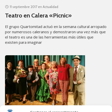
11 septiembre 2017
en
Actualidad
Teatro en Calera «Picnic»
El grupo Quartomitad actuó en la semana cultural arropado
por numerosos caleranos y demostraron una vez más que
el teatro es una de las herramientas más útiles que
existen para imaginar