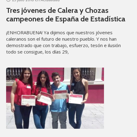
Tres jóvenes de Calera y Chozas
campeones de España de Estadística
¡ENHORABUENA! Ya dijimos que nuestros jóvenes
caleranos son el futuro de nuestro pueblo. Y nos han
demostrado que con trabajo, esfuerzo, tesón e ilusión
todo se consigue, los días 29,