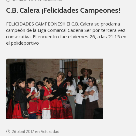
C.B. Calera ¡Felicidades Campeones!
FELICIDADES CAMPEONES!!! El C.B. Calera se proclama
campeón de la Liga Comarcal Cadena Ser por tercera vez
consecutiva. El encuentro fue el viernes 26, a las 21:15 en
el polideportivo
26 abril 2017
en
Actualidad