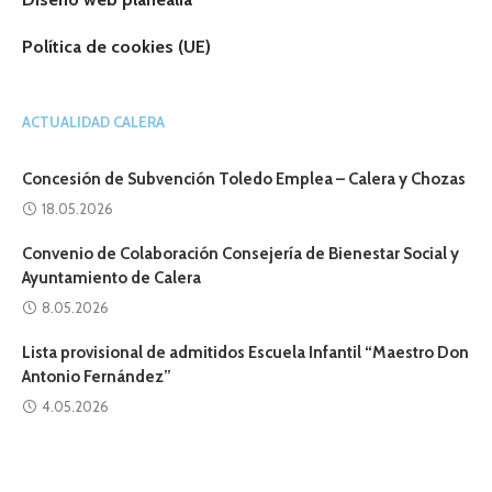
Política de cookies (UE)
ACTUALIDAD CALERA
Concesión de Subvención Toledo Emplea – Calera y Chozas
18.05.2026
Convenio de Colaboración Consejería de Bienestar Social y
Ayuntamiento de Calera
8.05.2026
Lista provisional de admitidos Escuela Infantil “Maestro Don
Antonio Fernández”
4.05.2026