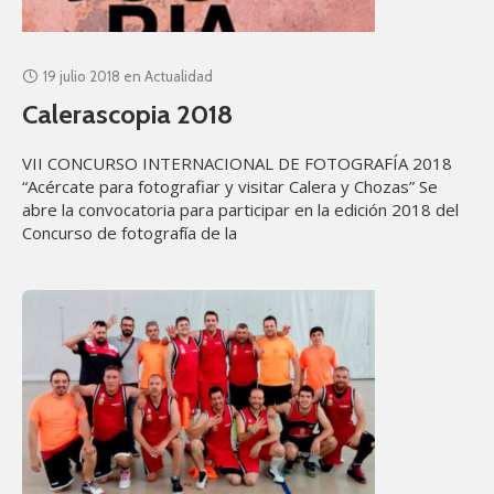
19 julio 2018
en
Actualidad
Calerascopia 2018
VII CONCURSO INTERNACIONAL DE FOTOGRAFÍA 2018
“Acércate para fotografiar y visitar Calera y Chozas” Se
abre la convocatoria para participar en la edición 2018 del
Concurso de fotografía de la