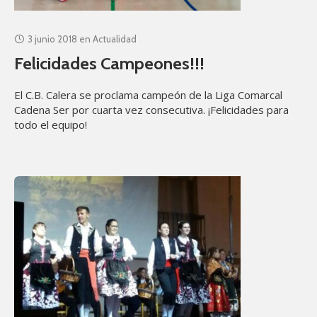
3 junio 2018
en
Actualidad
Felicidades Campeones!!!
El C.B. Calera se proclama campeón de la Liga Comarcal
Cadena Ser por cuarta vez consecutiva. ¡Felicidades para
todo el equipo!